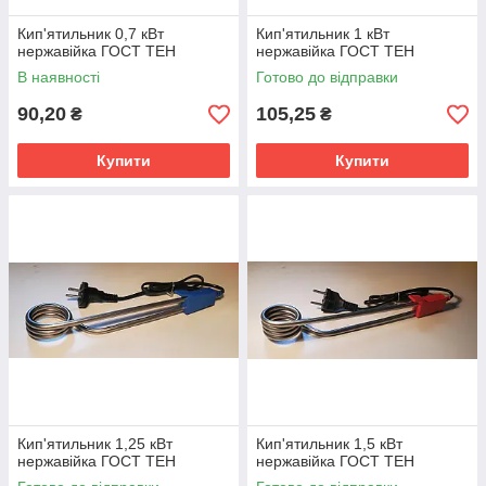
Кип'ятильник 0,7 кВт
Кип'ятильник 1 кВт
нержавійка ГОСТ ТЕН
нержавійка ГОСТ ТЕН
В наявності
Готово до відправки
90,20
105,25
₴
₴
Купити
Купити
Кип'ятильник 1,25 кВт
Кип'ятильник 1,5 кВт
нержавійка ГОСТ ТЕН
нержавійка ГОСТ ТЕН