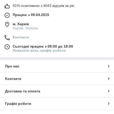
91% позитивних з 4043 відгуків за рік
Працює з 09.04.2015
м. Харків
Харків, Україна
Контакти
Сьогодні працює з 09:00 до 18:00
Показати весь графік роботи
Про нас
Контакти
Доставка та оплата
Графік роботи