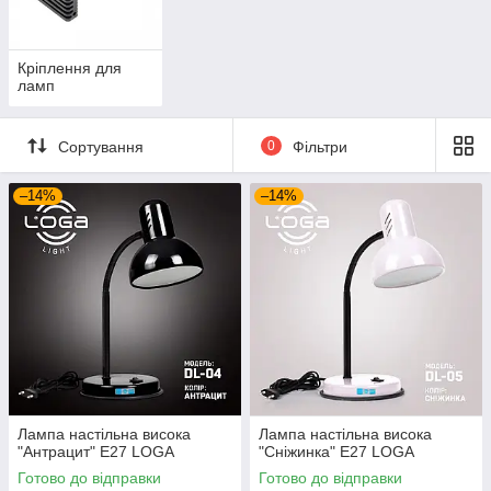
Кріплення для
ламп
Сортування
0
Фільтри
–14%
–14%
Лампа настільна висока
Лампа настільна висока
"Антрацит" Е27 LOGA
"Сніжинка" Е27 LOGA
Готово до відправки
Готово до відправки