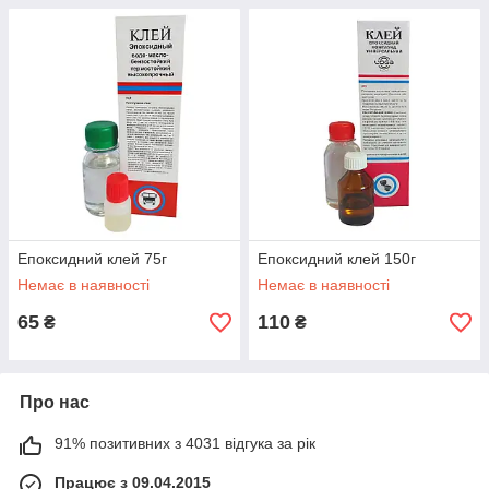
Епоксидний клей 75г
Епоксидний клей 150г
Немає в наявності
Немає в наявності
65
110
₴
₴
Про нас
91% позитивних з 4031 відгука за рік
Працює з 09.04.2015