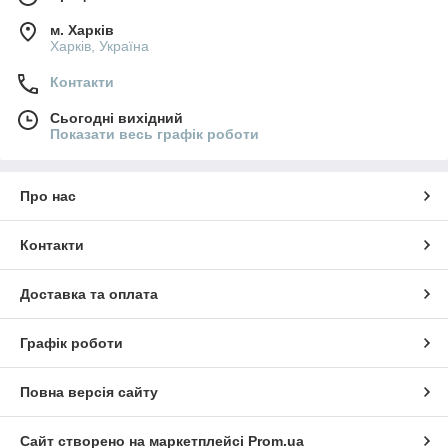
м. Харків
Харків, Україна
Контакти
Сьогодні вихідний
Показати весь графік роботи
Про нас
Контакти
Доставка та оплата
Графік роботи
Повна версія сайту
Сайт створено на маркетплейсі
Prom.ua