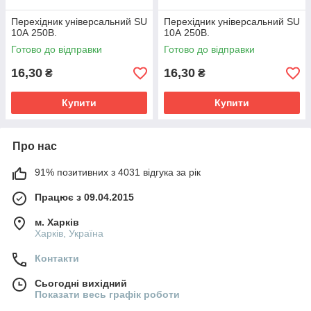
Перехідник універсальний SU
Перехідник універсальний SU
10А 250В.
10А 250В.
Готово до відправки
Готово до відправки
16,30
16,30
₴
₴
Купити
Купити
Про нас
91% позитивних з 4031 відгука за рік
Працює з 09.04.2015
м. Харків
Харків, Україна
Контакти
Сьогодні вихідний
Показати весь графік роботи