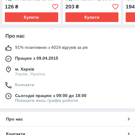
LOGA
LOGA
мм 
126
203
194
₴
₴
Купити
Купити
Про нас
91% позитивних з 4024 відгуків за рік
Працює з 09.04.2015
м. Харків
Харків, Україна
Контакти
Сьогодні працює з 09:00 до 18:00
Показати весь графік роботи
Про нас
Контакти