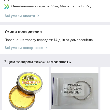
Онлайн-оплата карткою Visa, Mastercard - LiqPay
Всі умови оплати
Умови повернення
Повернення товару впродовж 14 днів за домовленістю
Всі умови повернення
З цим товаром також замовляють