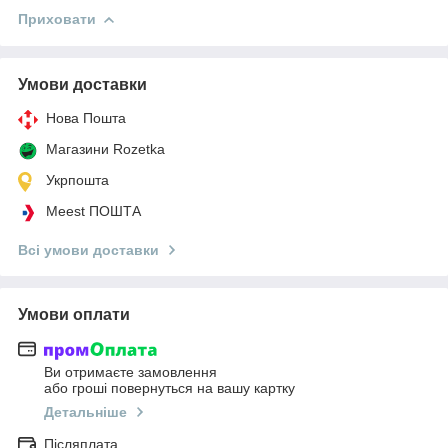
Приховати
Умови доставки
Нова Пошта
Магазини Rozetka
Укрпошта
Meest ПОШТА
Всі умови доставки
Умови оплати
Ви отримаєте замовлення
або гроші повернуться на вашу картку
Детальніше
Післяплата