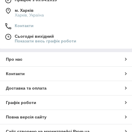
м. Харків
Харків, Україна
Контакти
Сьогодні вихідний
Показати весь графік роботи
Про нас
Контакти
Доставка та оплата
Графік роботи
Повна версія сайту
Сайт створено на маркетплейсі
Prom.ua