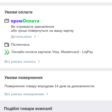
Умови оплати
Ви отримаєте замовлення
або гроші повернуться на вашу картку
Детальніше
Післяплата
Онлайн-оплата карткою Visa, Mastercard - LiqPay
Всі умови оплати
Умови повернення
Повернення товару впродовж 14 днів за домовленістю
Всі умови повернення
Подібні товари компанії