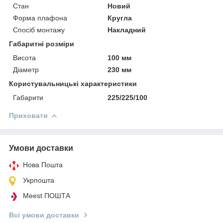
Стан
Новий
Форма плафона
Кругла
Спосіб монтажу
Накладний
Габаритні розміри
Висота
100 мм
Діаметр
230 мм
Користувальницькі характеристики
Габарити
225/225/100
Приховати
Умови доставки
Нова Пошта
Укрпошта
Meest ПОШТА
Всі умови доставки