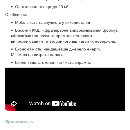
Опалювана площа до 20 м²
Особливості :
Мобільність та зручність у використанні
Високий ККД: інфрачервоне випромінювання формує
мікроклімат за рахунок прямого теплового
випромінювання та вторинного від нагрітих поверхонь.
Економічність: найдешевше джерело енергії.
Мінімальна витрата палива.
Екологічність: екологічно чиста кераміка
Приховати