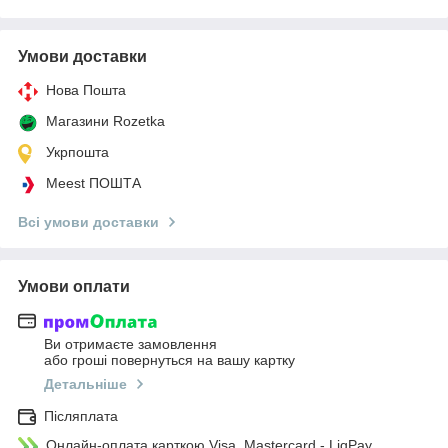
Умови доставки
Нова Пошта
Магазини Rozetka
Укрпошта
Meest ПОШТА
Всі умови доставки
Умови оплати
Ви отримаєте замовлення
або гроші повернуться на вашу картку
Детальніше
Післяплата
Онлайн-оплата карткою Visa, Mastercard - LiqPay