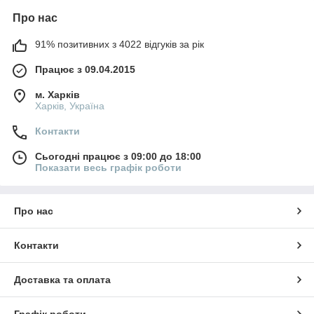
Про нас
91% позитивних з 4022 відгуків за рік
Працює з 09.04.2015
м. Харків
Харків, Україна
Контакти
Сьогодні працює з 09:00 до 18:00
Показати весь графік роботи
Про нас
Контакти
Доставка та оплата