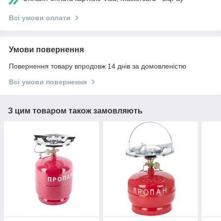
Всі умови оплати
Умови повернення
Повернення товару впродовж 14 днів за домовленістю
Всі умови повернення
З цим товаром також замовляють