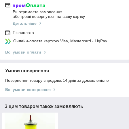
Ви отримаєте замовлення
або гроші повернуться на вашу картку
Детальніше
Післяплата
Онлайн-оплата карткою Visa, Mastercard - LiqPay
Всі умови оплати
Умови повернення
Повернення товару впродовж 14 днів за домовленістю
Всі умови повернення
З цим товаром також замовляють