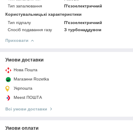
Тип запалювання
П'єзоелектричний
Користувальницькі характеристики
Тип підпалу
П'єзоелектричний
Спосіб подавання газу
З турбонаддувом
Приховати
Умови доставки
Нова Пошта
Магазини Rozetka
Укрпошта
Meest ПОШТА
Всі умови доставки
Умови оплати