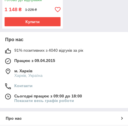
1 148
₴
1 226 ₴
Купити
Про нас
91% позитивних з 4040 відгуків за рік
Працює з 09.04.2015
м. Харків
Харків, Україна
Контакти
Сьогодні працює з 09:00 до 18:00
Показати весь графік роботи
Про нас