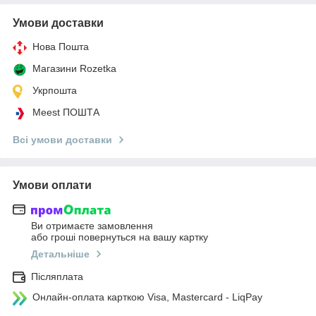
Умови доставки
Нова Пошта
Магазини Rozetka
Укрпошта
Meest ПОШТА
Всі умови доставки
Умови оплати
Ви отримаєте замовлення
або гроші повернуться на вашу картку
Детальніше
Післяплата
Онлайн-оплата карткою Visa, Mastercard - LiqPay