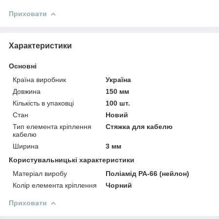
Приховати
Характеристики
Основні
Країна виробник
Україна
Довжина
150 мм
Кількість в упаковці
100 шт.
Стан
Новий
Тип елемента кріплення
Стяжка для кабелю
кабелю
Ширина
3 мм
Користувальницькі характеристики
Матеріал виробу
Поліамід РА-66 (нейлон)
Колір елемента кріплення
Чорний
Приховати