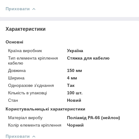
Приховати
Характеристики
Основні
Країна виробник
Україна
Тип елемента кріплення
Стяжка для кабелю
кабелю
Довжина
150 мм
Ширина
4 мм
Одноразове з'єднання
Так
Кількість в упаковці
100 шт.
Стан
Новий
Користувальницькі характеристики
Матеріал виробу
Поліамід РА-66 (нейлон)
Колір елемента кріплення
Чорний
Приховати