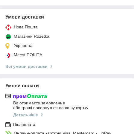
Умови доставки
Нова Пошта
Магазини Rozetka
Укрпошта
Meest ПОШТА
Всі умови доставки
Умови оплати
Ви отримаєте замовлення
або гроші повернуться на вашу картку
Детальніше
Післяплата
Онлайн-оплата карткою Visa, Mastercard - LiqPay