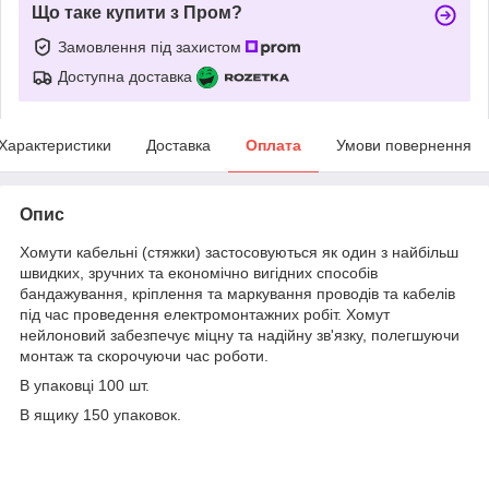
Що таке купити з Пром?
Замовлення під захистом
Доступна доставка
Характеристики
Доставка
Оплата
Умови повернення
Опис
Хомути кабельні (стяжки) застосовуються як один з найбільш
швидких, зручних та економічно вигідних способів
бандажування, кріплення та маркування проводів та кабелів
під час проведення електромонтажних робіт. Хомут
нейлоновий забезпечує міцну та надійну зв'язку, полегшуючи
монтаж та скорочуючи час роботи.
В упаковці 100 шт.
В ящику 150 упаковок.