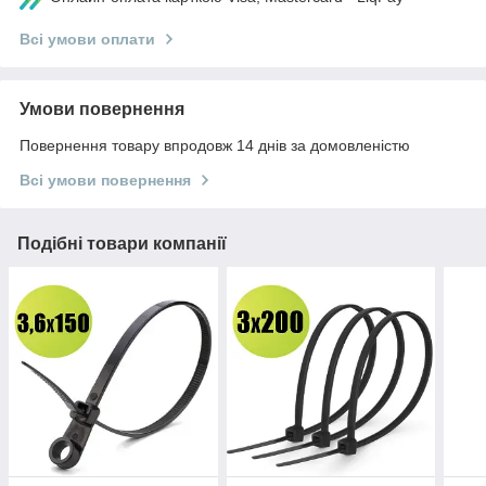
Всі умови оплати
Умови повернення
Повернення товару впродовж 14 днів за домовленістю
Всі умови повернення
Подібні товари компанії