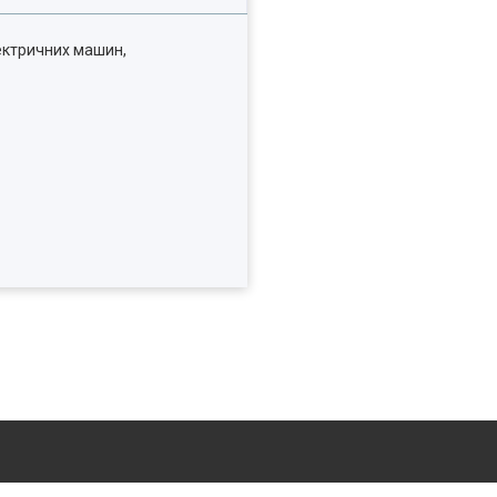
ектричних машин,