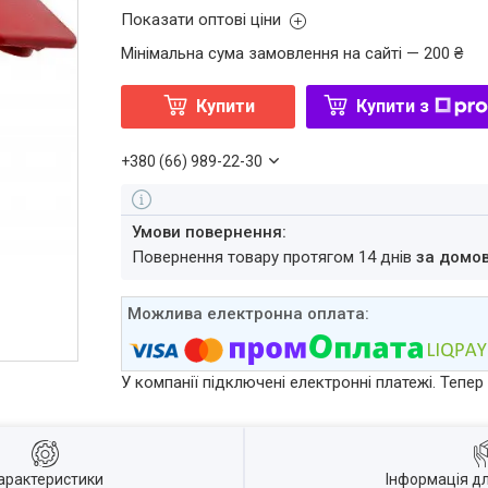
Показати оптові ціни
Мінімальна сума замовлення на сайті — 200 ₴
Купити
Купити з
+380 (66) 989-22-30
повернення товару протягом 14 днів
за домо
У компанії підключені електронні платежі. Тепе
арактеристики
Інформація д