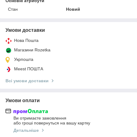
Основні атрибути
Стан
Новий
Умови доставки
Нова Пошта
Магазини Rozetka
Укрпошта
Meest ПОШТА
Всі умови доставки
Умови оплати
Ви отримаєте замовлення
або гроші повернуться на вашу картку
Детальніше