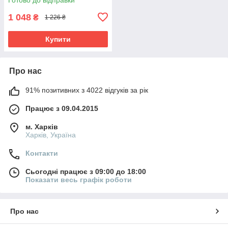
1 048
₴
1 226 ₴
Купити
Про нас
91% позитивних з 4022 відгуків за рік
Працює з 09.04.2015
м. Харків
Харків, Україна
Контакти
Сьогодні працює з 09:00 до 18:00
Показати весь графік роботи
Про нас