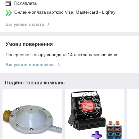
Післяплата
Онлайн-оплата карткою Visa, Mastercard - LiqPay
Всі умови оплати
Умови повернення
Повернення товару впродовж 14 днів за домовленістю
Всі умови повернення
Подібні товари компанії