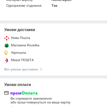
Одноразове з'єднання
Так
Умови доставки
Нова Пошта
Магазини Rozetka
Укрпошта
Meest ПОШТА
Всі умови доставки
Умови оплати
Ви отримаєте замовлення
або гроші повернуться на вашу картку