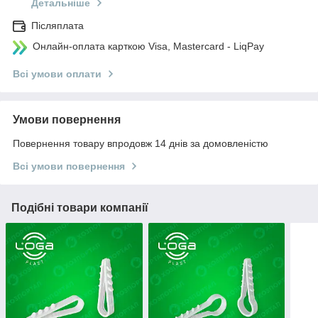
Детальніше
Післяплата
Онлайн-оплата карткою Visa, Mastercard - LiqPay
Всі умови оплати
Умови повернення
Повернення товару впродовж 14 днів за домовленістю
Всі умови повернення
Подібні товари компанії