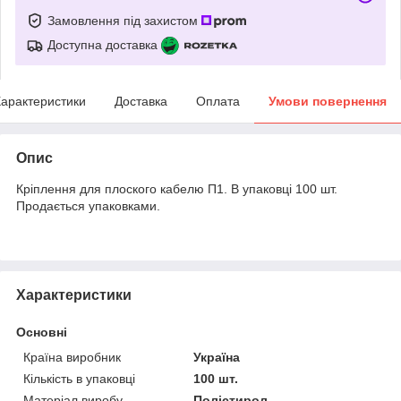
Замовлення під захистом
Доступна доставка
арактеристики
Доставка
Оплата
Умови повернення
Опис
Кріплення для плоского кабелю П1. В упаковці 100 шт.
Продається упаковками.
Характеристики
Основні
Країна виробник
Україна
Кількість в упаковці
100 шт.
Матеріал виробу
Полістирол