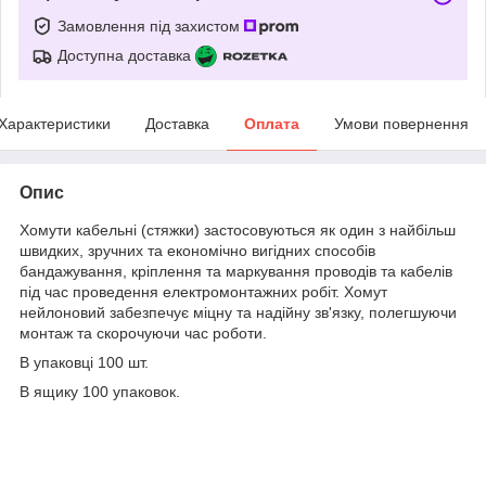
Замовлення під захистом
Доступна доставка
Характеристики
Доставка
Оплата
Умови повернення
Опис
Хомути кабельні (стяжки) застосовуються як один з найбільш
швидких, зручних та економічно вигідних способів
бандажування, кріплення та маркування проводів та кабелів
під час проведення електромонтажних робіт. Хомут
нейлоновий забезпечує міцну та надійну зв'язку, полегшуючи
монтаж та скорочуючи час роботи.
В упаковці 100 шт.
В ящику 100 упаковок.