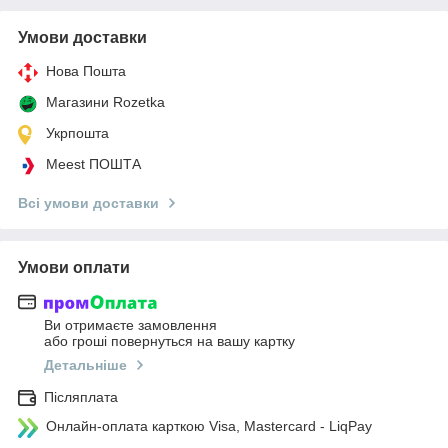
Умови доставки
Нова Пошта
Магазини Rozetka
Укрпошта
Meest ПОШТА
Всі умови доставки
Умови оплати
Ви отримаєте замовлення
або гроші повернуться на вашу картку
Детальніше
Післяплата
Онлайн-оплата карткою Visa, Mastercard - LiqPay