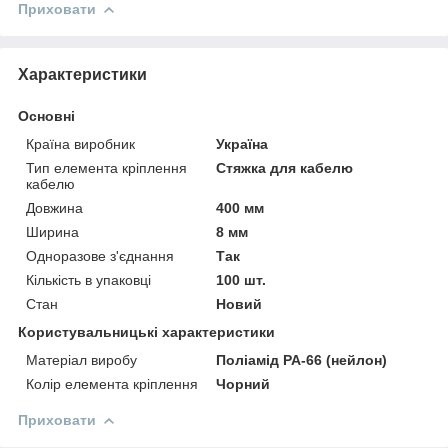
Приховати
Характеристики
Основні
Країна виробник
Україна
Тип елемента кріплення
Стяжка для кабелю
кабелю
Довжина
400 мм
Ширина
8 мм
Одноразове з'єднання
Так
Кількість в упаковці
100 шт.
Стан
Новий
Користувальницькі характеристики
Матеріал виробу
Поліамід РА-66 (нейлон)
Колір елемента кріплення
Чорний
Приховати