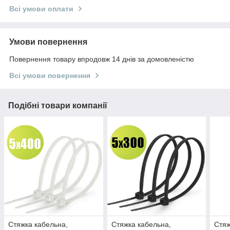
Всі умови оплати
Умови повернення
Повернення товару впродовж 14 днів за домовленістю
Всі умови повернення
Подібні товари компанії
Стяжка кабельна,
Стяжка кабельна,
Стяж