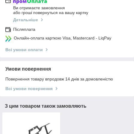
Ви отримаєте замовлення
або гроші повернуться на вашу картку
Детальніше
Післяплата
Онлайн-оплата карткою Visa, Mastercard - LiqPay
Всі умови оплати
Умови повернення
Повернення товару впродовж 14 днів за домовленістю
Всі умови повернення
З цим товаром також замовляють