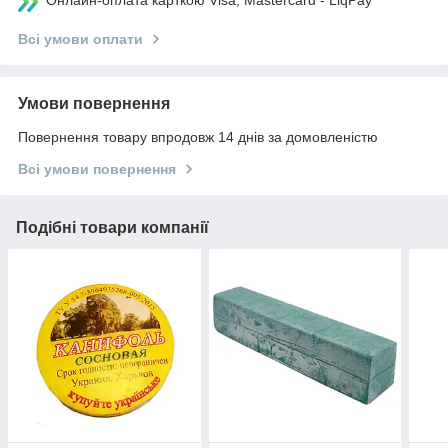
Онлайн-оплата карткою Visa, Mastercard - LiqPay
Всі умови оплати
Умови повернення
Повернення товару впродовж 14 днів за домовленістю
Всі умови повернення
Подібні товари компанії