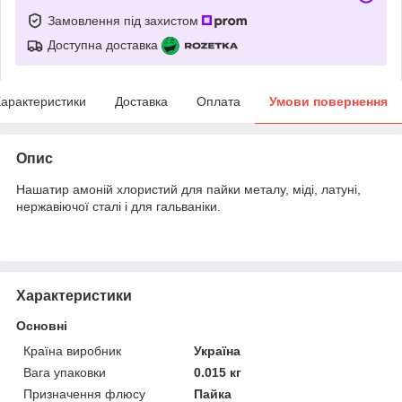
Замовлення під захистом
Доступна доставка
арактеристики
Доставка
Оплата
Умови повернення
Опис
Нашатир амоній хлористий для пайки металу, міді, латуні,
нержавіючої сталі і для гальваніки.
Характеристики
Основні
Країна виробник
Україна
Вага упаковки
0.015 кг
Призначення флюсу
Пайка