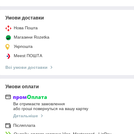
Умови доставки
Нова Пошта
Магазини Rozetka
Укрпошта
Meest ПОШТА
Всі умови доставки
Умови оплати
Ви отримаєте замовлення
або гроші повернуться на вашу картку
Детальніше
Післяплата