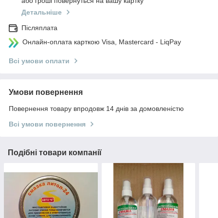
або гроші повернуться на вашу картку
Детальніше
Післяплата
Онлайн-оплата карткою Visa, Mastercard - LiqPay
Всі умови оплати
Умови повернення
Повернення товару впродовж 14 днів за домовленістю
Всі умови повернення
Подібні товари компанії