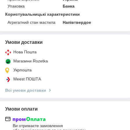
Упаковка
Банка
Користувальницькі характеристики
Агрегатний стан мастила
Напівтвердое
Умови доставки
Нова Пошта
Магазини Rozetka
Укрпошта
Meest ПОШТА
Всі умови доставки
Умови оплати
Ви отримаєте замовлення