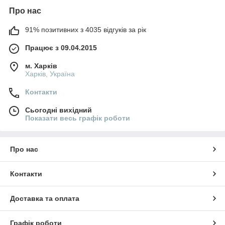
Про нас
91% позитивних з 4035 відгуків за рік
Працює з 09.04.2015
м. Харків
Харків, Україна
Контакти
Сьогодні вихідний
Показати весь графік роботи
Про нас
Контакти
Доставка та оплата
Графік роботи