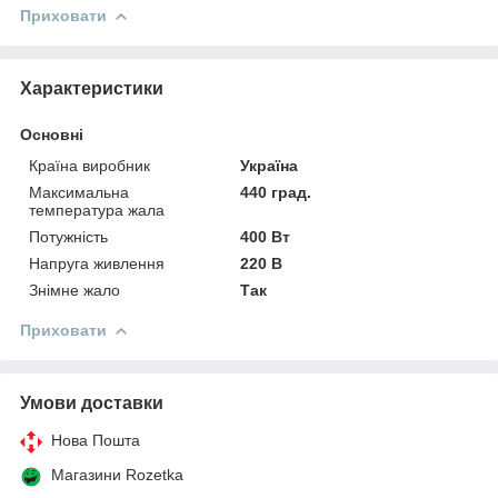
Приховати
Характеристики
Основні
Країна виробник
Україна
Максимальна
440 град.
температура жала
Потужність
400 Вт
Напруга живлення
220 В
Знімне жало
Так
Приховати
Умови доставки
Нова Пошта
Магазини Rozetka