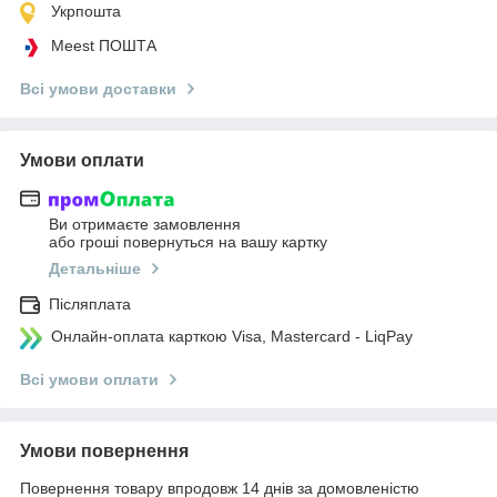
Укрпошта
Meest ПОШТА
Всі умови доставки
Умови оплати
Ви отримаєте замовлення
або гроші повернуться на вашу картку
Детальніше
Післяплата
Онлайн-оплата карткою Visa, Mastercard - LiqPay
Всі умови оплати
Умови повернення
Повернення товару впродовж 14 днів за домовленістю