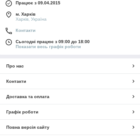
Працює з 09.04.2015
м. Харків
Харків, Україна
Контакти
Сьогодні працює з 09:00 до 18:00
Показати весь графік роботи
Про нас
Контакти
Доставка та оплата
Графік роботи
Повна версія сайту