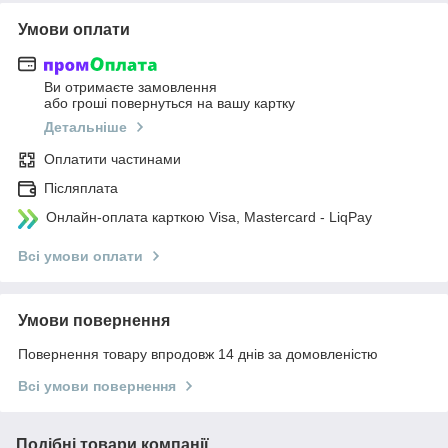
Умови оплати
Ви отримаєте замовлення
або гроші повернуться на вашу картку
Детальніше
Оплатити частинами
Післяплата
Онлайн-оплата карткою Visa, Mastercard - LiqPay
Всі умови оплати
Умови повернення
Повернення товару впродовж 14 днів за домовленістю
Всі умови повернення
Подібні товари компанії