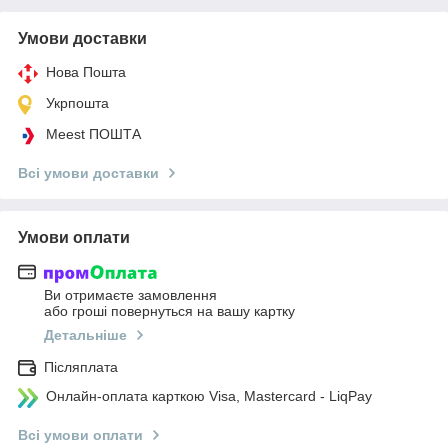
Умови доставки
Нова Пошта
Укрпошта
Meest ПОШТА
Всі умови доставки
Умови оплати
Ви отримаєте замовлення
або гроші повернуться на вашу картку
Детальніше
Післяплата
Онлайн-оплата карткою Visa, Mastercard - LiqPay
Всі умови оплати