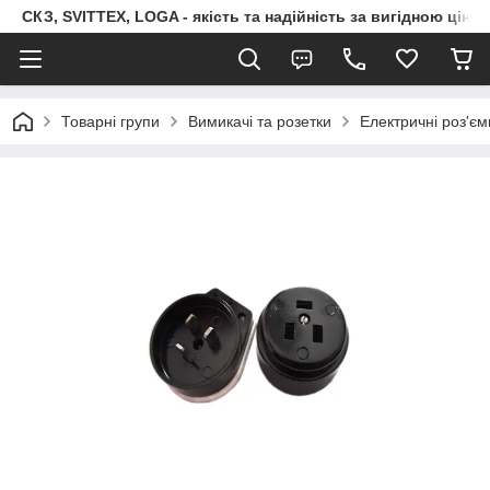
СКЗ, SVITTEX, LOGA - якість та надійність за вигідною ціно
Товарні групи
Вимикачі та розетки
Електричні роз'єм