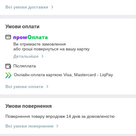
Всі умови доставки
Умови оплати
Ви отримаєте замовлення
або гроші повернуться на вашу картку
Детальніше
Післяплата
Онлайн-оплата карткою Visa, Mastercard - LiqPay
Всі умови оплати
Умови повернення
Повернення товару впродовж 14 днів за домовленістю
Всі умови повернення