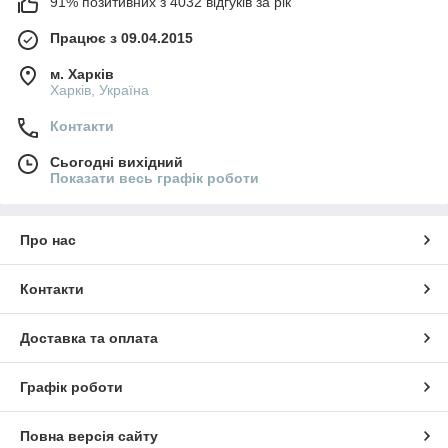
91% позитивних з 4032 відгуків за рік
Працює з 09.04.2015
м. Харків
Харків, Україна
Контакти
Сьогодні вихідний
Показати весь графік роботи
Про нас
Контакти
Доставка та оплата
Графік роботи
Повна версія сайту