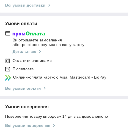
Всі умови доставки
Умови оплати
Ви отримаєте замовлення
або гроші повернуться на вашу картку
Детальніше
Оплатити частинами
Післяплата
Онлайн-оплата карткою Visa, Mastercard - LiqPay
Всі умови оплати
Умови повернення
Повернення товару впродовж 14 днів за домовленістю
Всі умови повернення