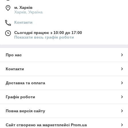
м. Харків
Харків, Україна
Контакти
Сьогодні працює з 10:00 до 17:00
Показати весь графік роботи
Про нас
Контакти
Доставка та оплата
Графік роботи
Повна версія сайту
Сайт створено на маркетплейсі
Prom.ua