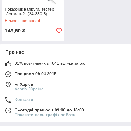
Покажчик напруги, тестер
"Лоцман-2" (24-380 В)
Немає в наявності
149,60
₴
Про нас
91% позитивних з 4041 відгука за рік
Працює з 09.04.2015
м. Харків
Харків, Україна
Контакти
Сьогодні працює з 09:00 до 18:00
Показати весь графік роботи