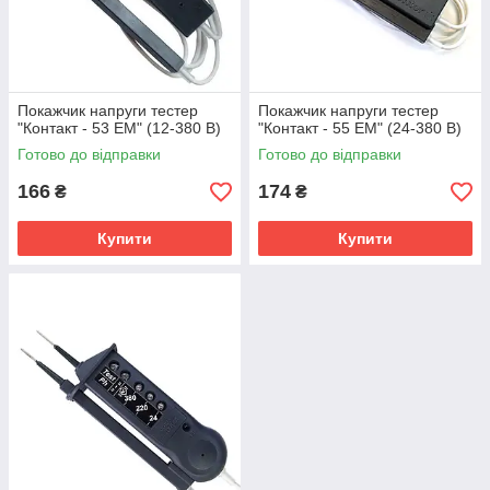
Покажчик напруги тестер
Покажчик напруги тестер
"Контакт - 53 ЕМ" (12-380 В)
"Контакт - 55 ЕМ" (24-380 В)
Готово до відправки
Готово до відправки
166
174
₴
₴
Купити
Купити